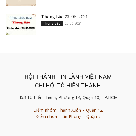
Thông Báo 23-05-2021
23-05-2021
Thông Báo
HỘI THÁNH TIN LÀNH VIỆT NAM
CHI HỘI TÔ HIẾN THÀNH
453 Tô Hiến Thành, Phường 14, Quận 10, TP.HCM
Điểm nhóm Thạnh Xuân – Quận 12
Điểm nhóm Tân Phong – Quận 7