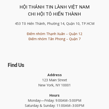
HỘI THÁNH TIN LÀNH VIỆT NAM
CHI HỘI TÔ HIẾN THÀNH
453 Tô Hiến Thành, Phường 14, Quận 10, TP.HCM
Điểm nhóm Thạnh Xuân – Quận 12
Điểm nhóm Tân Phong – Quận 7
Find Us
Address
123 Main Street
New York, NY 10001
Hours
Monday—Friday: 9:00AM–5:00PM
Saturday & Sunday: 11:00AM–3:00PM