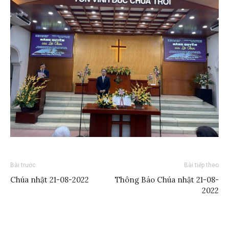
Bài trước
Bài tiếp theo
Chúa nhật 21-08-2022
Thông Báo Chúa nhật 21-08-
2022