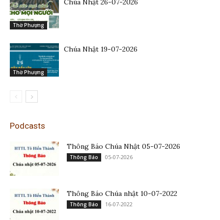
Chúa Nhật 26-07-2026
Thờ Phượng
Chúa Nhật 19-07-2026
Thờ Phượng
Podcasts
Thông Báo Chúa Nhật 05-07-2026
05-07-2026
Thông Báo
Thông Báo Chúa nhật 10-07-2022
16-07-2022
Thông Báo