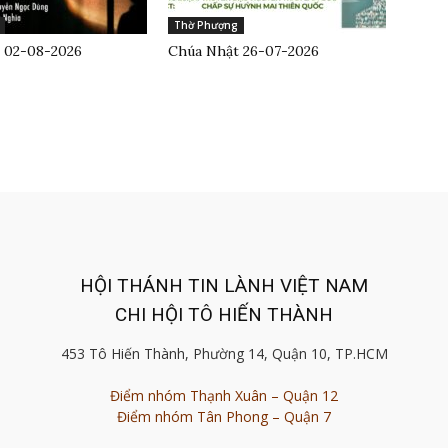
Thờ Phượng
 02-08-2026
Chúa Nhật 26-07-2026
HỘI THÁNH TIN LÀNH VIỆT NAM
CHI HỘI TÔ HIẾN THÀNH
453 Tô Hiến Thành, Phường 14, Quận 10, TP.HCM
Điểm nhóm Thạnh Xuân – Quận 12
Điểm nhóm Tân Phong – Quận 7