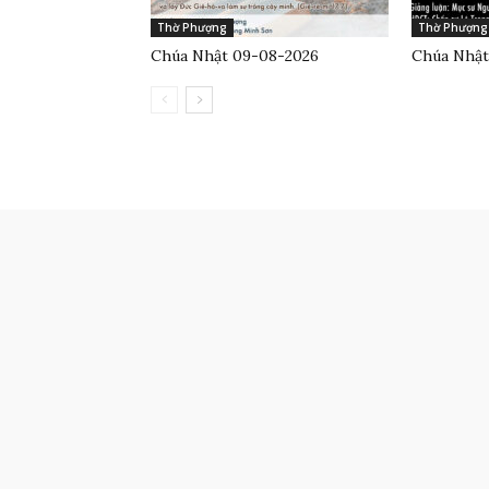
Thờ Phượng
Thờ Phượng
Chúa Nhật 09-08-2026
Chúa Nhật