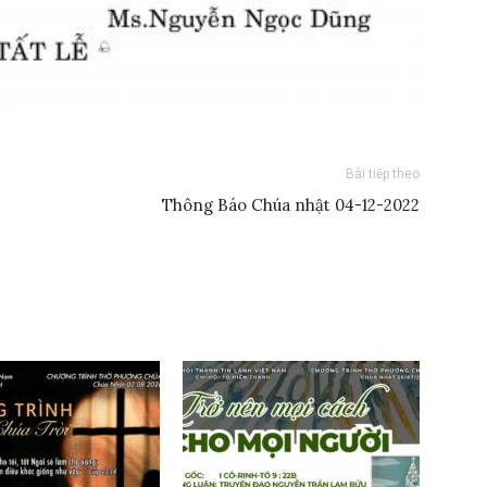
Bài tiếp theo
Thông Báo Chúa nhật 04-12-2022