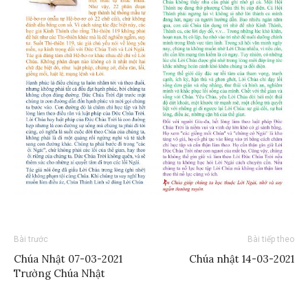
Bài trước
Bài tiếp theo
Chúa Nhật 07-03-2021
Chúa nhật 14-03-2021
Trường Chúa Nhật