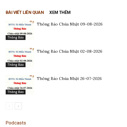
BÀI VIẾT LIÊN QUAN
XEM THÊM
Thông Báo Chúa Nhật 09-08-2026
Thông Báo
Thông Báo Chúa Nhật 02-08-2026
Thông Báo
Thông Báo Chúa Nhật 26-07-2026
Thông Báo
Podcasts