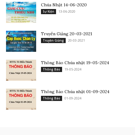
Chúa Nhật 14-06-2020
13-06-2020
Sự Kiện
Truyền Giảng 20-03-2021
20-03-2021
Truyền Giảng
Thông Báo Chúa nhật 19-05-2024
19-05-2024
Thông Báo
Thông Báo Chúa nhật 01-09-2024
01-09-2024
Thông Báo