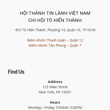
HỘI THÁNH TIN LÀNH VIỆT NAM
CHI HỘI TÔ HIẾN THÀNH
453 Tô Hiến Thành, Phường 14, Quận 10, TP.HCM
Điểm nhóm Thạnh Xuân – Quận 12
Điểm nhóm Tân Phong – Quận 7
Find Us
Address
123 Main Street
New York, NY 10001
Hours
Monday—Friday: 9:00AM–5:00PM