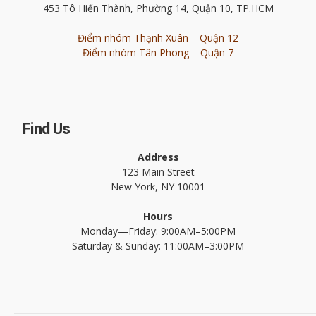
453 Tô Hiến Thành, Phường 14, Quận 10, TP.HCM
Điểm nhóm Thạnh Xuân – Quận 12
Điểm nhóm Tân Phong – Quận 7
Find Us
Address
123 Main Street
New York, NY 10001
Hours
Monday—Friday: 9:00AM–5:00PM
Saturday & Sunday: 11:00AM–3:00PM