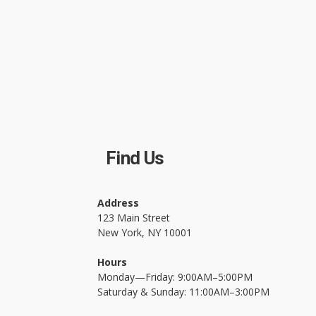
Find Us
Address
123 Main Street
New York, NY 10001
Hours
Monday—Friday: 9:00AM–5:00PM
Saturday & Sunday: 11:00AM–3:00PM