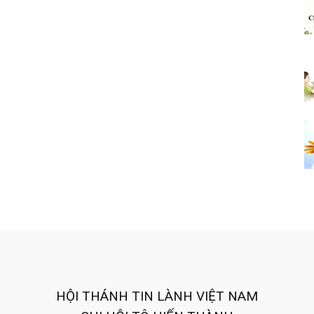
HỘI THÁNH TIN LÀNH VIỆT NAM