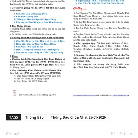
TAGS
Thông Báo
Thông Báo Chúa Nhật 25-01-2026
Bài trước
Bài tiếp theo