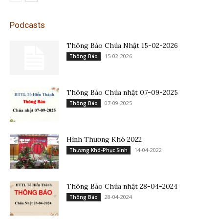
Podcasts
Thông Báo Chúa Nhật 15-02-2026
15-02-2026
Thông Báo
Thông Báo Chúa nhật 07-09-2025
07-09-2025
Thông Báo
Hình Thương Khó 2022
14-04-2022
Thương Khó-Phục Sinh
Thông Báo Chúa nhật 28-04-2024
28-04-2024
Thông Báo