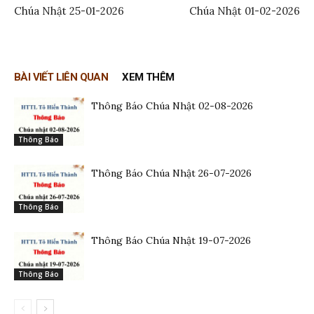
Chúa Nhật 25-01-2026
Chúa Nhật 01-02-2026
BÀI VIẾT LIÊN QUAN
XEM THÊM
Thông Báo Chúa Nhật 02-08-2026
Thông Báo
Thông Báo Chúa Nhật 26-07-2026
Thông Báo
Thông Báo Chúa Nhật 19-07-2026
Thông Báo