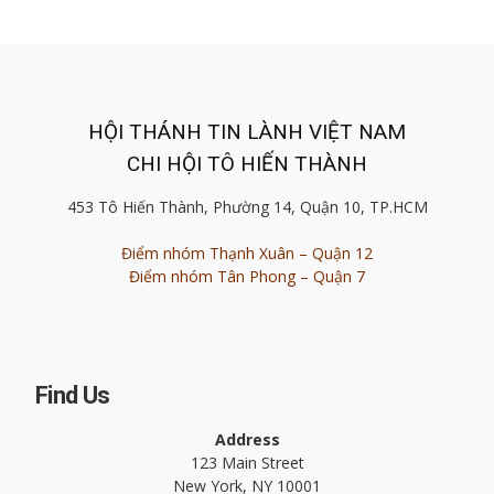
HỘI THÁNH TIN LÀNH VIỆT NAM
CHI HỘI TÔ HIẾN THÀNH
453 Tô Hiến Thành, Phường 14, Quận 10, TP.HCM
Điểm nhóm Thạnh Xuân – Quận 12
Điểm nhóm Tân Phong – Quận 7
Find Us
Address
123 Main Street
New York, NY 10001