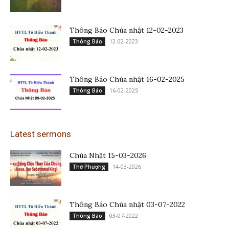
Thông Báo Chúa nhật 12-02-2023
12-02-2023
Thông Báo
Thông Báo Chúa nhật 16-02-2025
16-02-2025
Thông Báo
Latest sermons
Chúa Nhật 15-03-2026
14-03-2026
Thờ Phượng
Thông Báo Chúa nhật 03-07-2022
03-07-2022
Thông Báo