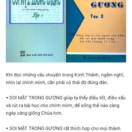
Khi đọc những câu chuyện trong Kinh Thánh, ngẫm nghĩ,
nhìn lại chính mình, cần phải có thái độ đúng đắn.
• SOI MẶT TRONG GƯƠNG giúp ta thấy điều tốt, điều xấu
và rút ra bài học cho chính mình, để sống thế nào càng
ngày càng giống Chúa hơn.
• SOI MẶT TRONG GƯƠNG rất thích hợp cho mọi thành