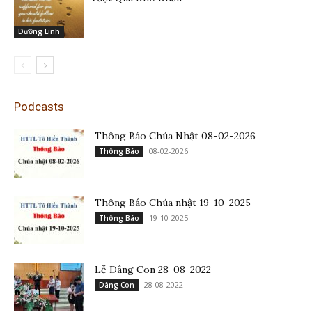
Dưỡng Linh
Podcasts
Thông Báo Chúa Nhật 08-02-2026
08-02-2026
Thông Báo
Thông Báo Chúa nhật 19-10-2025
19-10-2025
Thông Báo
Lễ Dâng Con 28-08-2022
28-08-2022
Dâng Con