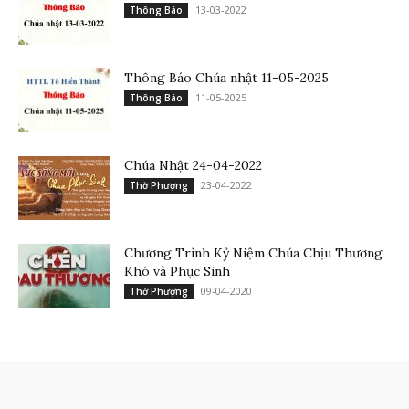
13-03-2022
Thông Báo
Thông Báo Chúa nhật 11-05-2025
11-05-2025
Thông Báo
Chúa Nhật 24-04-2022
23-04-2022
Thờ Phượng
Chương Trình Kỷ Niệm Chúa Chịu Thương
Khó và Phục Sinh
09-04-2020
Thờ Phượng