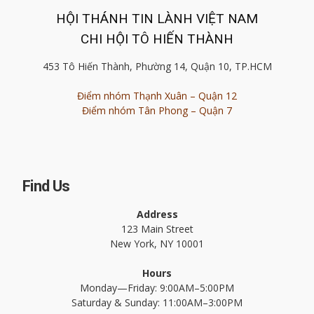
HỘI THÁNH TIN LÀNH VIỆT NAM
CHI HỘI TÔ HIẾN THÀNH
453 Tô Hiến Thành, Phường 14, Quận 10, TP.HCM
Điểm nhóm Thạnh Xuân – Quận 12
Điểm nhóm Tân Phong – Quận 7
Find Us
Address
123 Main Street
New York, NY 10001
Hours
Monday—Friday: 9:00AM–5:00PM
Saturday & Sunday: 11:00AM–3:00PM