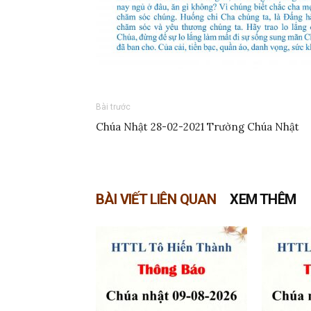
Bài trước
Chúa Nhật 28-02-2021 Trường Chúa Nhật
BÀI VIẾT LIÊN QUAN
XEM THÊM