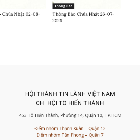
Thông Báo
 Chúa Nhật 02-08-
Thông Báo Chúa Nhật 26-07-
2026
HỘI THÁNH TIN LÀNH VIỆT NAM
CHI HỘI TÔ HIẾN THÀNH
453 Tô Hiến Thành, Phường 14, Quận 10, TP.HCM
Điểm nhóm Thạnh Xuân – Quận 12
Điểm nhóm Tân Phong – Quận 7