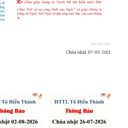
Bài tiếp theo
Chúa nhật 07-03-2021