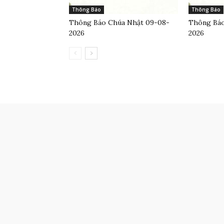
Thông Báo
Thông Báo
Thông Báo Chúa Nhật 09-08-
Thông Báo
2026
2026