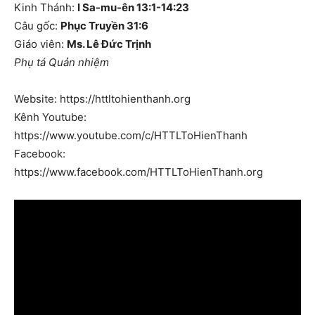
Kinh Thánh:
I Sa-mu-ên 13:1-14:23
Câu gốc:
Phục Truyền 31:6
Giáo viên:
Ms. Lê Đức Trịnh
Phụ tá Quản nhiệm
Website: https://httltohienthanh.org
Kênh Youtube:
https://www.youtube.com/c/HTTLToHienThanh
Facebook:
https://www.facebook.com/HTTLToHienThanh.org