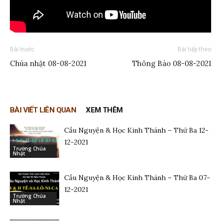
Bài trước
Bài tiếp theo
Chúa nhật 08-08-2021
Thông Báo 08-08-2021
BÀI VIẾT LIÊN QUAN
XEM THÊM
Cầu Nguyện & Học Kinh Thánh – Thứ Ba 12-
12-2021
Trường Chúa
Nhật
Cầu Nguyện & Học Kinh Thánh – Thứ Ba 07-
12-2021
Trường Chúa
Nhật