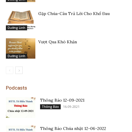
Gặp Chúa-Câu Trả Lời Cho Khổ Đau
Dưỡng Linh
Vượt Qua Khó Khăn
Dưỡng Linh
Podcasts
Thông Báo 12-09-2021
16-09-2021
Thông Báo
Thông Báo Chúa nhật 12-06-2022