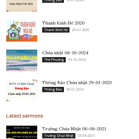
Thanh Kinh Hè 2020
29-07-2020
Thánh Kinh Hè
Chúa nhật 06-10-2024
05-10-2024
Thờ Phượng
Thông Báo Chúa nhật 29-01-2023
30-01-2023
Thông Báo
Latest sermons
Trường Chúa Nhật 06-06-2021
05-06-2021
Trường Chúa Nhật