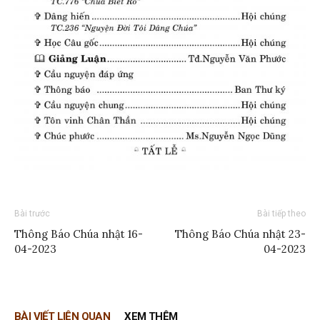
Bài trước
Bài tiếp theo
Thông Báo Chúa nhật 16-
Thông Báo Chúa nhật 23-
04-2023
04-2023
BÀI VIẾT LIÊN QUAN
XEM THÊM