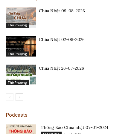
Chúa Nhật 09-08-2026
Thờ Phượng
Chúa Nhật 02-08-2026
Thờ Phượng
Chúa Nhật 26-07-2026
Thờ Phượng
Podcasts
Thông Báo Chúa nhật 07-01-2024
12-01-2024
Thông Báo